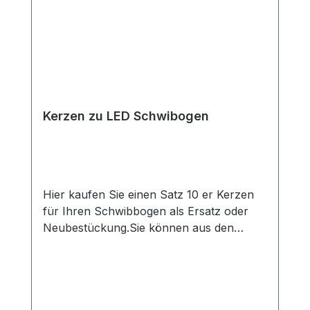
Kerzen zu LED Schwibogen
Hier kaufen Sie einen Satz 10 er Kerzen
für Ihren Schwibbogen als Ersatz oder
Neubestückung.Sie können aus den
Farben gelb, grün rot oder blau wählen.