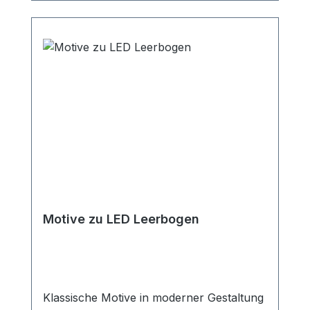
Motive zu LED Leerbogen
Klassische Motive in moderner Gestaltung