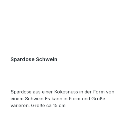
Spardose Schwein
Spardose aus einer Kokosnuss in der Form von
einem Schwein Es kann in Form und Größe
varieren. Größe ca 15 cm