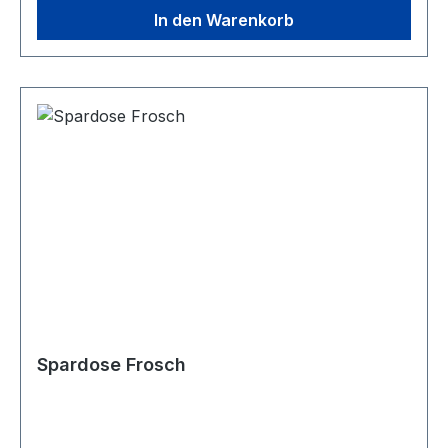
In den Warenkorb
Spardose Frosch