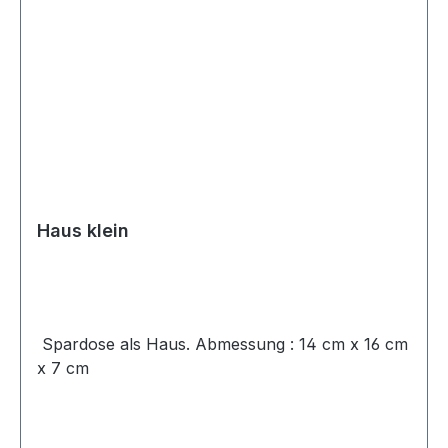
Haus klein
Spardose als Haus. Abmessung : 14 cm x 16 cm
x 7 cm