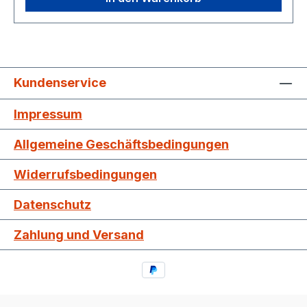
Kundenservice
Impressum
Allgemeine Geschäftsbedingungen
Widerrufsbedingungen
Datenschutz
Zahlung und Versand