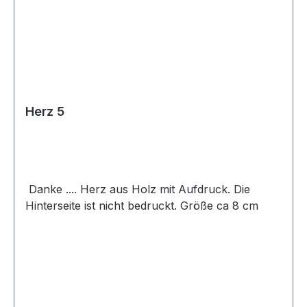
Herz 5
Danke .... Herz aus Holz mit Aufdruck. Die
Hinterseite ist nicht bedruckt. Größe ca 8 cm