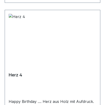
Herz 4
Happy Birthday .... Herz aus Holz mit Aufdruck.