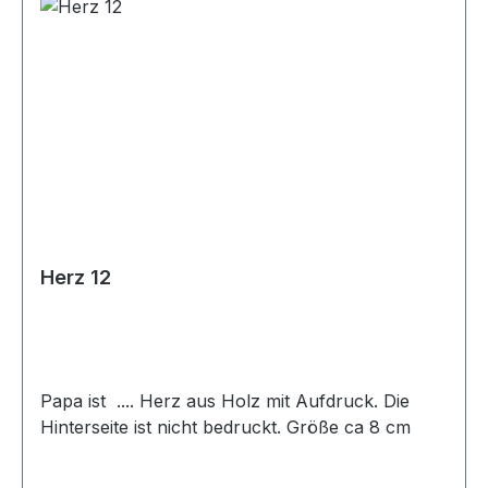
Herz 12
Papa ist .... Herz aus Holz mit Aufdruck. Die
Hinterseite ist nicht bedruckt. Größe ca 8 cm