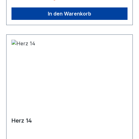
In den Warenkorb
Herz 14