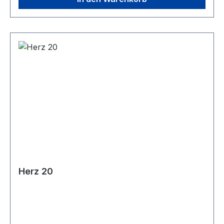
Herz 20