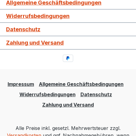
Allgemeine Geschäftsbedingungen
Widerrufsbedingungen
Datenschutz
Zahlung und Versand
Impressum
Allgemeine Geschäftsbedingungen
Widerrufsbedingungen
Datenschutz
Zahlung und Versand
Alle Preise inkl. gesetzl. Mehrwertsteuer zzgl.
Versandkosten
und ggf. Nachnahmegebühren, wenn