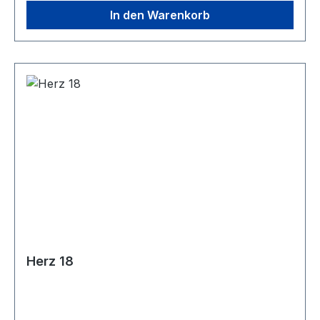
In den Warenkorb
Herz 18