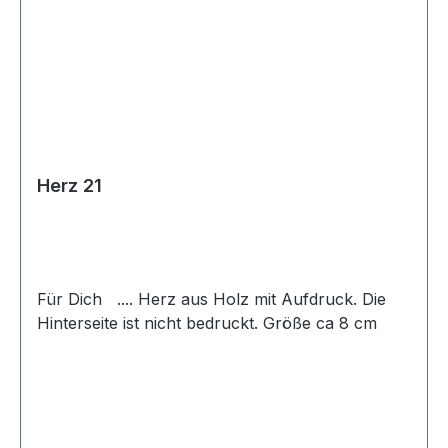
Herz 21
Für Dich .... Herz aus Holz mit Aufdruck. Die
Hinterseite ist nicht bedruckt. Größe ca 8 cm