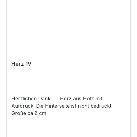
Herz 19
Herzlichen Dank .... Herz aus Holz mit
Aufdruck. Die Hinterseite ist nicht bedruckt.
Größe ca 8 cm