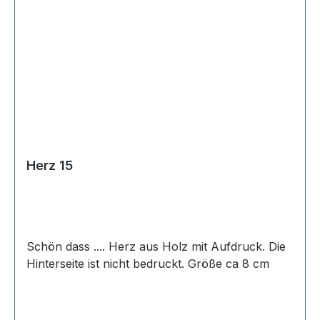
Herz 15
Schön dass .... Herz aus Holz mit Aufdruck. Die
Hinterseite ist nicht bedruckt. Größe ca 8 cm