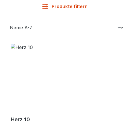
Produkte filtern
Herz 10