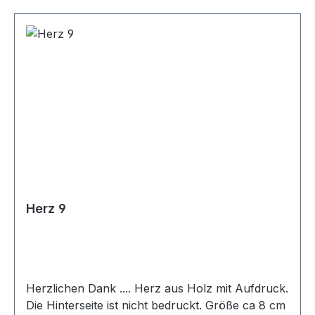
Herz 9
Herzlichen Dank .... Herz aus Holz mit Aufdruck.
Die Hinterseite ist nicht bedruckt. Größe ca 8 cm