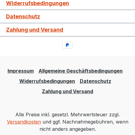
Widerrufsbedingungen
Datenschutz
Zahlung und Versand
Impressum
Allgemeine Geschäftsbedingungen
Widerrufsbedingungen
Datenschutz
Zahlung und Versand
Alle Preise inkl. gesetzl. Mehrwertsteuer zzgl.
Versandkosten
und ggf. Nachnahmegebühren, wenn
nicht anders angegeben.