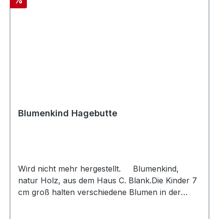
%
Blumenkind Hagebutte
Wird nicht mehr hergestellt. Blumenkind,
natur Holz, aus dem Haus C. Blank.Die Kinder 7
cm groß halten verschiedene Blumen in der
Hand.