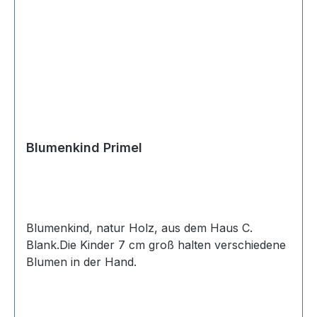
Blumenkind Primel
Blumenkind, natur Holz, aus dem Haus C.
Blank.Die Kinder 7 cm groß halten verschiedene
Blumen in der Hand.