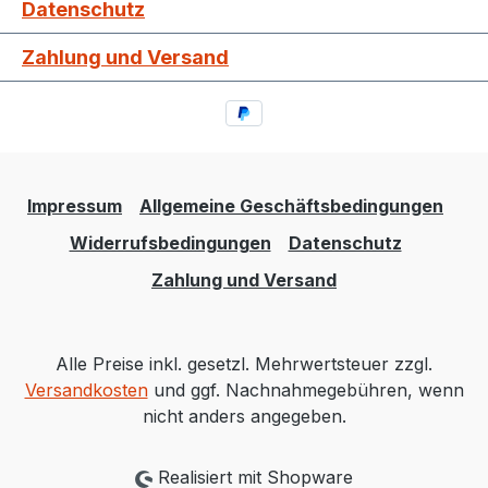
Datenschutz
Zahlung und Versand
Impressum
Allgemeine Geschäftsbedingungen
Widerrufsbedingungen
Datenschutz
Zahlung und Versand
Alle Preise inkl. gesetzl. Mehrwertsteuer zzgl.
Versandkosten
und ggf. Nachnahmegebühren, wenn
nicht anders angegeben.
Realisiert mit Shopware