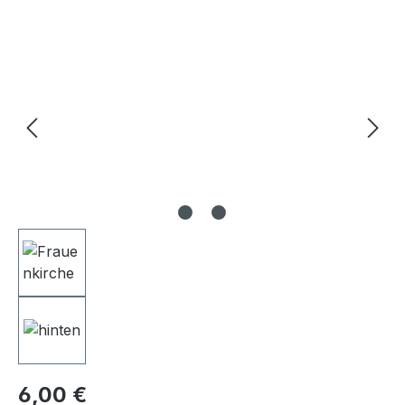
Bildergalerie überspringen
6,00 €