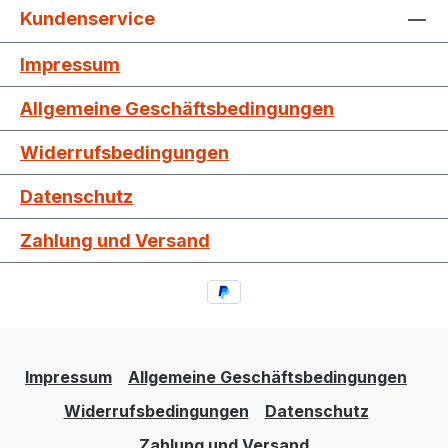
Kundenservice
Impressum
Allgemeine Geschäftsbedingungen
Widerrufsbedingungen
Datenschutz
Zahlung und Versand
Impressum
Allgemeine Geschäftsbedingungen
Widerrufsbedingungen
Datenschutz
Zahlung und Versand