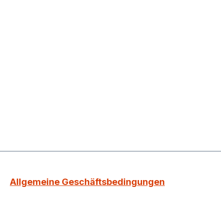
Allgemeine Geschäftsbedingungen