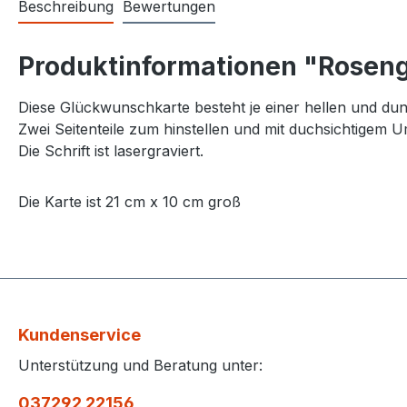
Beschreibung
Bewertungen
Produktinformationen "Rosen
Diese Glückwunschkarte besteht je einer hellen und dunk
Zwei Seitenteile zum hinstellen und mit duchsichtigem 
Die Schrift ist lasergraviert.
Die Karte ist 21 cm x 10 cm groß
Kundenservice
Unterstützung und Beratung unter:
037292 22156