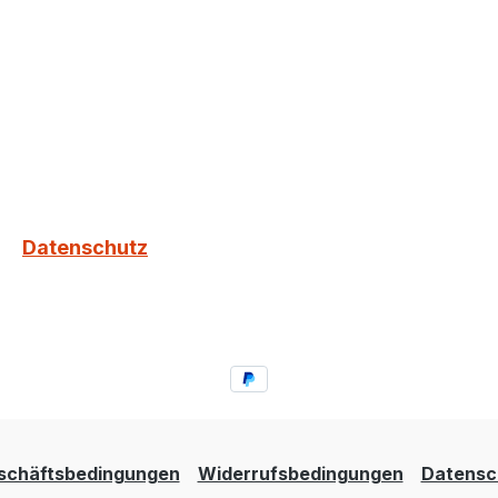
Datenschutz
schäftsbedingungen
Widerrufsbedingungen
Datensc