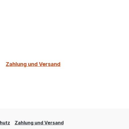
Zahlung und Versand
hutz
Zahlung und Versand