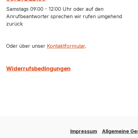
Samstags 09:00 - 12:00 Uhr oder auf den
Anrufbeantworter sprechen wir rufen umgehend
zurück
Oder über unser
Kontaktformular
.
Widerrufsbedingungen
Impressum
Allgemeine Ge