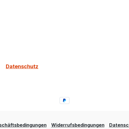
Datenschutz
schäftsbedingungen
Widerrufsbedingungen
Datensc