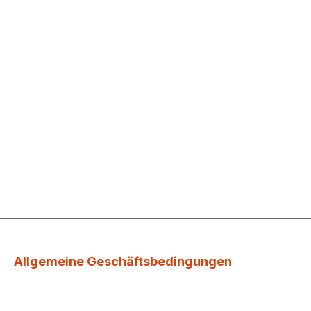
Allgemeine Geschäftsbedingungen