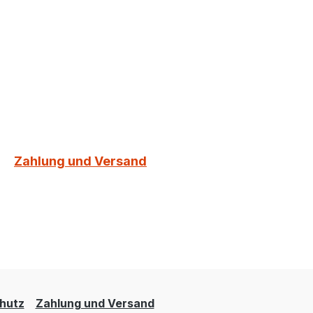
Zahlung und Versand
hutz
Zahlung und Versand