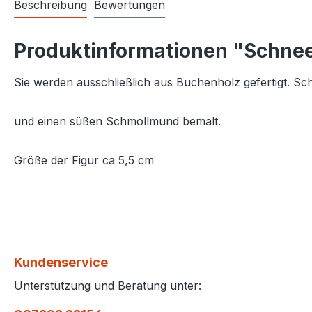
Beschreibung
Bewertungen
Produktinformationen "Schnee
Sie werden ausschließlich aus Buchenholz gefertigt. S
und einen süßen Schmollmund bemalt.
Größe der Figur ca 5,5 cm
Kundenservice
Unterstützung und Beratung unter: