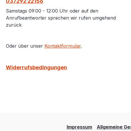
037292 22156
Samstags 09:00 - 12:00 Uhr oder auf den
Anrufbeantworter sprechen wir rufen umgehend
zurück
Oder über unser
Kontaktformular
.
Widerrufsbedingungen
Impressum
Allgemeine Ge