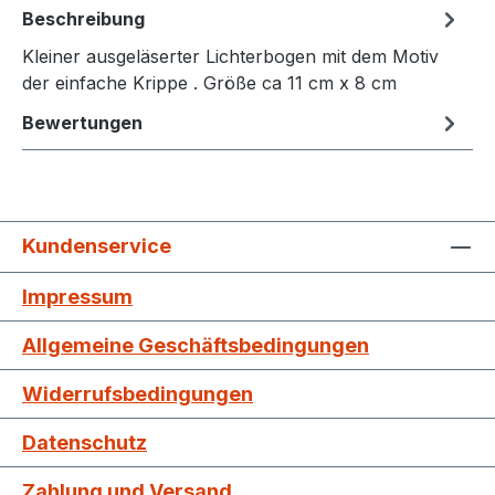
Beschreibung
Kleiner ausgeläserter Lichterbogen mit dem Motiv
der einfache Krippe . Größe ca 11 cm x 8 cm
Bewertungen
Kundenservice
Impressum
Allgemeine Geschäftsbedingungen
Widerrufsbedingungen
Datenschutz
Zahlung und Versand