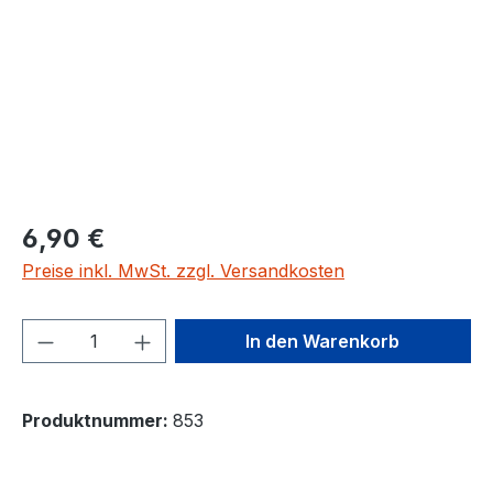
6,90 €
Preise inkl. MwSt. zzgl. Versandkosten
Produkt Anzahl: Gib den gewünschten We
In den Warenkorb
Produktnummer:
853