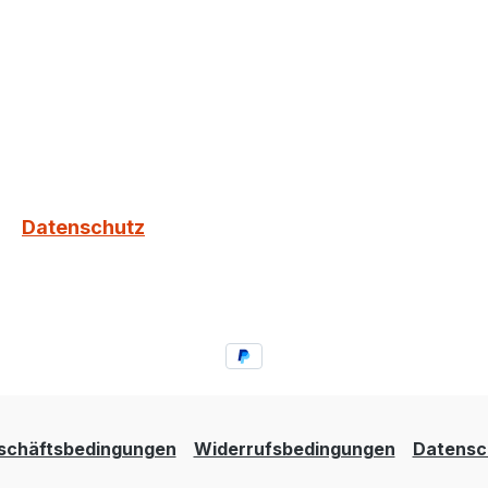
Datenschutz
schäftsbedingungen
Widerrufsbedingungen
Datensc