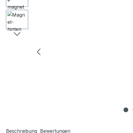
Beschreibung
Bewertungen