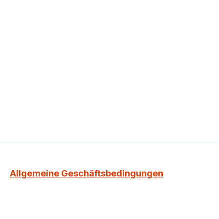
Allgemeine Geschäftsbedingungen