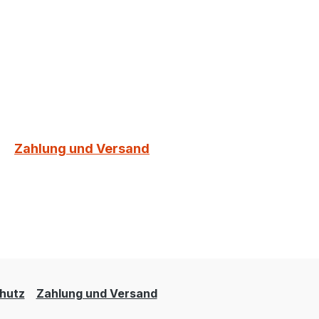
Zahlung und Versand
hutz
Zahlung und Versand