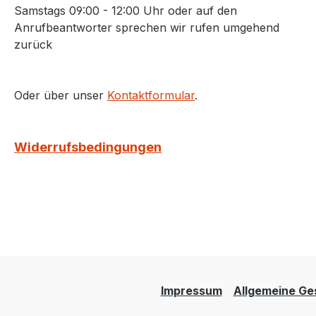
Samstags 09:00 - 12:00 Uhr oder auf den
Anrufbeantworter sprechen wir rufen umgehend
zurück
Oder über unser
Kontaktformular
.
Widerrufsbedingungen
Impressum
Allgemeine Ge