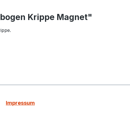
rbogen Krippe Magnet"
ippe.
Impressum