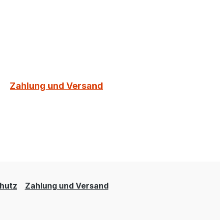
Zahlung und Versand
hutz
Zahlung und Versand