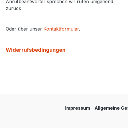
Anrufbeantworter sprechen wir rufen umgehend
zurück
Oder über unser
Kontaktformular
.
Widerrufsbedingungen
Impressum
Allgemeine Ge