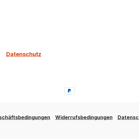
Datenschutz
schäftsbedingungen
Widerrufsbedingungen
Datensc