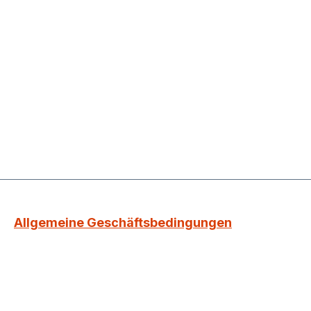
Allgemeine Geschäftsbedingungen