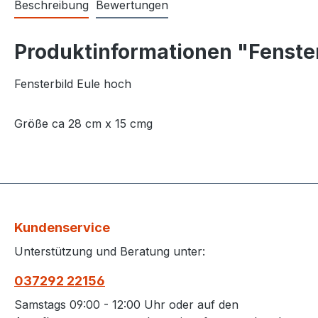
Beschreibung
Bewertungen
Produktinformationen "Fenster
Fensterbild Eule hoch
Größe ca 28 cm x 15 cmg
Kundenservice
Unterstützung und Beratung unter:
037292 22156
Samstags 09:00 - 12:00 Uhr oder auf den