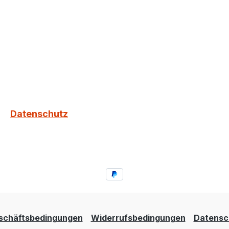
Datenschutz
schäftsbedingungen
Widerrufsbedingungen
Datensc