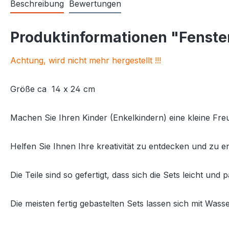
Beschreibung
Bewertungen
Produktinformationen "Fenste
Achtung, wird nicht mehr hergestellt !!!
Größe ca 14 x 24 cm
Machen Sie Ihren Kinder (Enkelkindern) eine kleine Fre
Helfen Sie Ihnen Ihre kreativität zu entdecken und zu en
Die Teile sind so gefertigt, dass sich die Sets leicht 
Die meisten fertig gebastelten Sets lassen sich mit Was