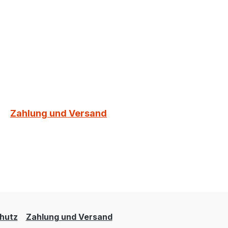
Zahlung und Versand
hutz
Zahlung und Versand