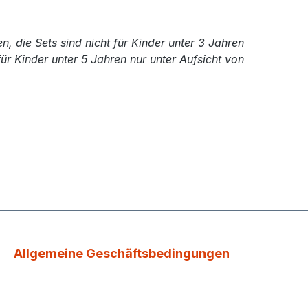
n, die Sets sind nicht für Kinder unter 3 Jahren
ür Kinder unter 5 Jahren nur unter Aufsicht von
Allgemeine Geschäftsbedingungen