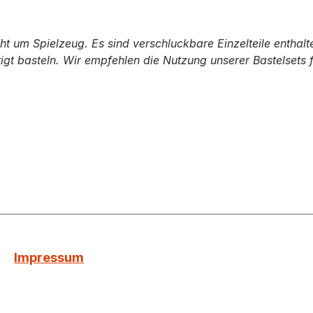
cht um Spielzeug. Es sind verschluckbare Einzelteile enthalte
igt basteln. Wir empfehlen die Nutzung unserer Bastelsets f
Impressum