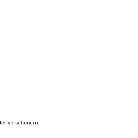
iter verschönern.