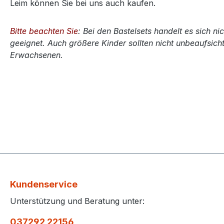
Leim können Sie bei uns auch kaufen.
Bitte beachten Sie
: Bei den Bastelsets handelt es sich ni
geeignet. Auch größere Kinder sollten nicht unbeaufsicht
Erwachsenen.
Kundenservice
Unterstützung und Beratung unter:
037292 22156