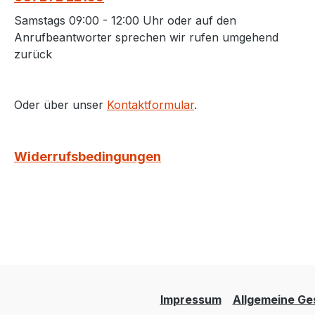
Samstags 09:00 - 12:00 Uhr oder auf den
Anrufbeantworter sprechen wir rufen umgehend
zurück
Oder über unser
Kontaktformular
.
Widerrufsbedingungen
Impressum
Allgemeine Ge