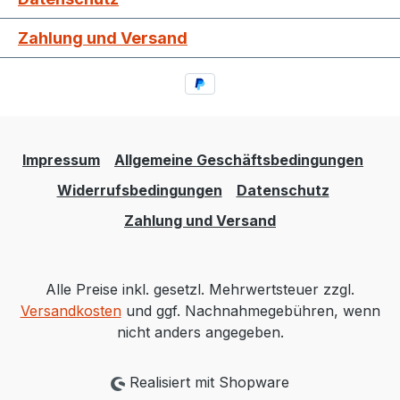
Zahlung und Versand
Impressum
Allgemeine Geschäftsbedingungen
Widerrufsbedingungen
Datenschutz
Zahlung und Versand
Alle Preise inkl. gesetzl. Mehrwertsteuer zzgl.
Versandkosten
und ggf. Nachnahmegebühren, wenn
nicht anders angegeben.
Realisiert mit Shopware