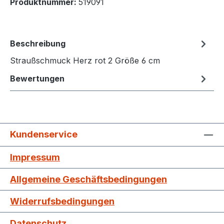
Produktnummer:
519091
Beschreibung
Straußschmuck Herz rot 2 Größe 6 cm
Bewertungen
Kundenservice
Impressum
Allgemeine Geschäftsbedingungen
Widerrufsbedingungen
Datenschutz