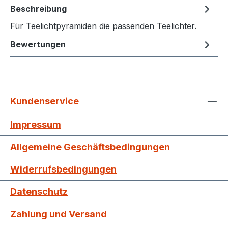
Beschreibung
Für Teelichtpyramiden die passenden Teelichter.
Bewertungen
Kundenservice
Impressum
Allgemeine Geschäftsbedingungen
Widerrufsbedingungen
Datenschutz
Zahlung und Versand