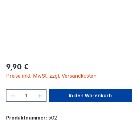
9,90 €
Preise inkl. MwSt. zzgl. Versandkosten
Produkt Anzahl: Gib den gewünschten We
In den Warenkorb
Produktnummer:
502