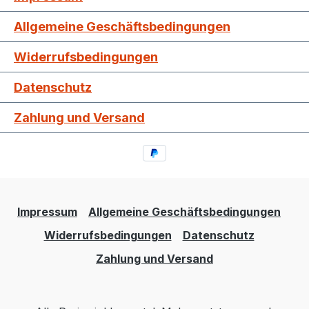
Allgemeine Geschäftsbedingungen
Widerrufsbedingungen
Datenschutz
Zahlung und Versand
Impressum
Allgemeine Geschäftsbedingungen
Widerrufsbedingungen
Datenschutz
Zahlung und Versand