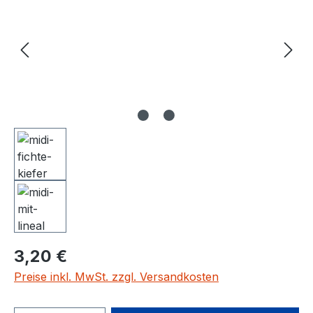
3,20 €
Preise inkl. MwSt. zzgl. Versandkosten