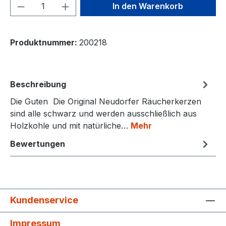
Produkt Anzahl: Gib den gewünschten We
In den Warenkorb
Produktnummer:
200218
Beschreibung
Die Guten Die Original Neudorfer Räucherkerzen
sind alle schwarz und werden ausschließlich aus
Holzkohle und mit natürliche…
Mehr
Bewertungen
Kundenservice
Impressum