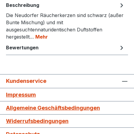
Beschreibung
Die Neudorfer Räucherkerzen sind schwarz (außer
Bunte Mischung) und mit
ausgesuchtennaturidentischen Duftstoffen
hergestellt…
Mehr
Bewertungen
Kundenservice
Impressum
Allgemeine Geschäftsbedingungen
Widerrufsbedingungen