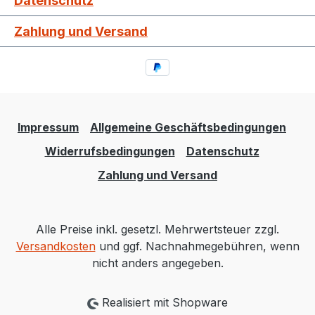
Datenschutz
Zahlung und Versand
Impressum
Allgemeine Geschäftsbedingungen
Widerrufsbedingungen
Datenschutz
Zahlung und Versand
Alle Preise inkl. gesetzl. Mehrwertsteuer zzgl.
Versandkosten
und ggf. Nachnahmegebühren, wenn
nicht anders angegeben.
Realisiert mit Shopware