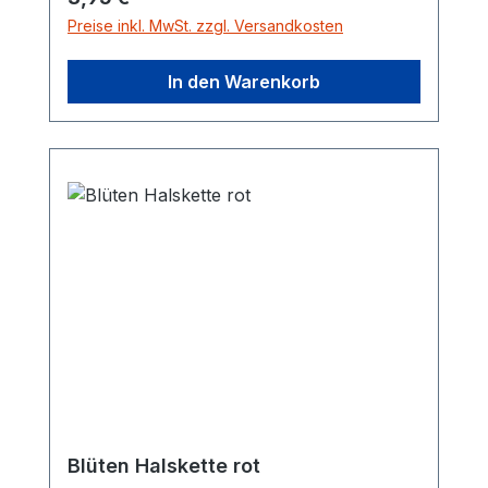
Preise inkl. MwSt. zzgl. Versandkosten
In den Warenkorb
Blüten Halskette rot