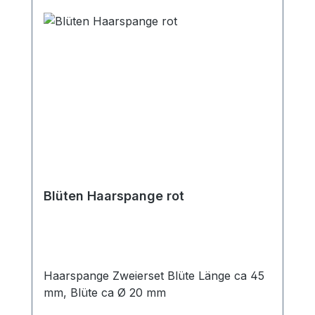
Blüten Haarspange rot
Haarspange Zweierset Blüte Länge ca 45
mm, Blüte ca Ø 20 mm