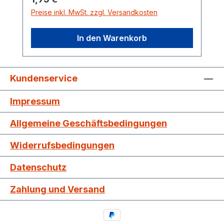
Preise inkl. MwSt. zzgl. Versandkosten
In den Warenkorb
Kundenservice
Impressum
Allgemeine Geschäftsbedingungen
Widerrufsbedingungen
Datenschutz
Zahlung und Versand