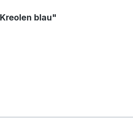
Kreolen blau"