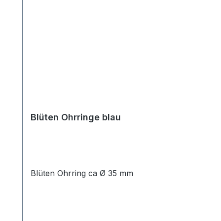
Blüten Ohrringe blau
Blüten Ohrring ca Ø 35 mm