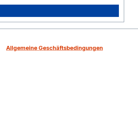
Allgemeine Geschäftsbedingungen