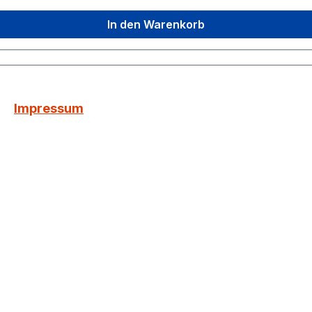
In den Warenkorb
Impressum