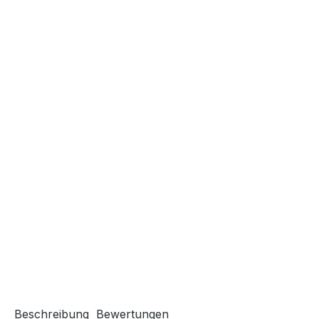
Beschreibung
Bewertungen