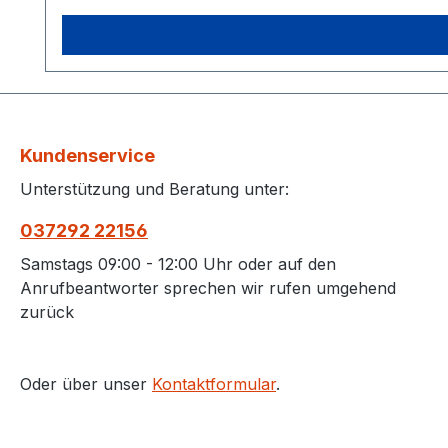
Kundenservice
Unterstützung und Beratung unter:
037292 22156
Samstags 09:00 - 12:00 Uhr oder auf den
Anrufbeantworter sprechen wir rufen umgehend
zurück
Oder über unser
Kontaktformular
.