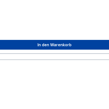
In den Warenkorb