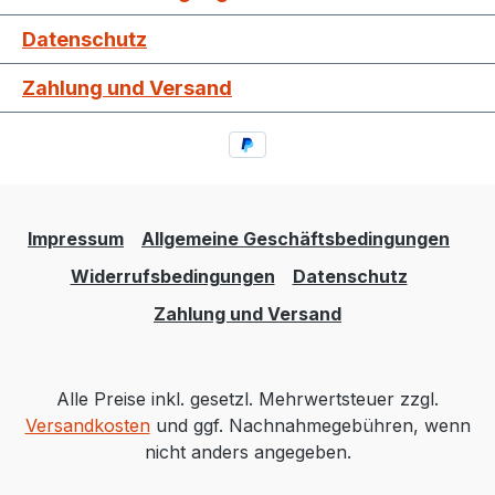
Datenschutz
Zahlung und Versand
Impressum
Allgemeine Geschäftsbedingungen
Widerrufsbedingungen
Datenschutz
Zahlung und Versand
Alle Preise inkl. gesetzl. Mehrwertsteuer zzgl.
Versandkosten
und ggf. Nachnahmegebühren, wenn
nicht anders angegeben.