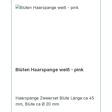
Blüten Haarspange weiß - pink
Haarspange Zweierset Blüte Länge ca 45
mm, Blüte ca Ø 20 mm