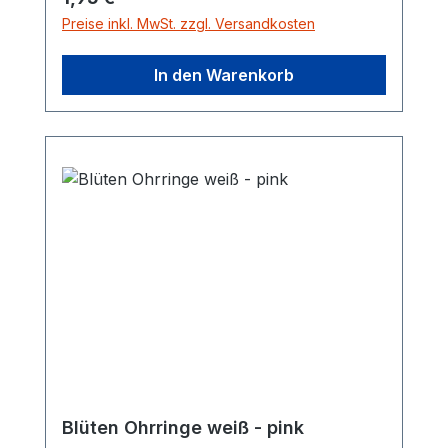
Preise inkl. MwSt. zzgl. Versandkosten
In den Warenkorb
Blüten Ohrringe weiß - pink